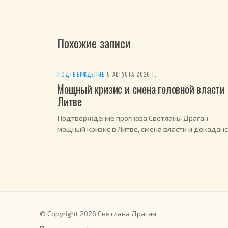
Похожие записи
ПОДТВЕРЖДЕНИЕ
·
5 АВГУСТА 2026 Г.
Мощный кризис и смена головной власти 
Литве
Подтверждение прогноза Светланы Драган:
мощный кризис в Литве, смена власти и декаданс
2026 году.
© Copyright 2026 Светлана Драган