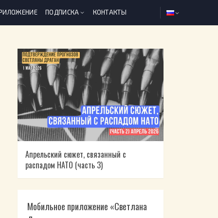
ПРИЛОЖЕНИЕ
ПОДПИСКА
КОНТАКТЫ
Апрельский сюжет, связанный с
распадом НАТО (часть 3)
Мобильное приложение «Светлана