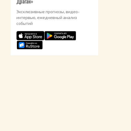
Драган»
Эксклюзивные прогнозы, видео-
интервью, ежедневный анализ
событий