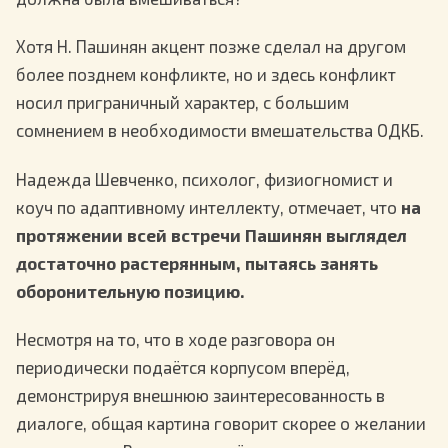
Хотя Н. Пашинян акцент позже сделал на другом
более позднем конфликте, но и здесь конфликт
носил приграничный характер, с большим
сомнением в необходимости вмешательства ОДКБ.
Надежда Шевченко, психолог, физиогномист и
коуч по адаптивному интеллекту, отмечает, что
на
протяжении всей встречи Пашинян выглядел
достаточно растерянным, пытаясь занять
оборонительную позицию.
Несмотря на то, что в ходе разговора он
периодически подаётся корпусом вперёд,
демонстрируя внешнюю заинтересованность в
диалоге, общая картина говорит скорее о желании