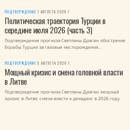
России.
ПОДТВЕРЖДЕНИЕ
·
7 АВГУСТА 2026 Г.
Политическая траектория Турции в
середине июля 2026 (часть 3)
Подтверждение прогноза Светланы Драган: обострение
борьбы Турции за газовые месторождения
Средиземноморья в июле 2026.
ПОДТВЕРЖДЕНИЕ
·
5 АВГУСТА 2026 Г.
Мощный кризис и смена головной власти
в Литве
Подтверждение прогноза Светланы Драган: мощный
кризис в Литве, смена власти и декаданс в 2026 году.