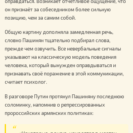
оправдаться. Возникает отчётливое ощущение, что
он признаёт за собеседником более сильную
позицию, чем за самим собой.
Общую картину дополняла замедленная речь,
словно Пашинян тщательно подбирал слова,
прежде чем озвучить. Все невербальные сигналы
указывают на классическую модель поведения
человека, который вынужден оправдываться и
признавать своё поражение в этой коммуникации,
считает психолог.
В разговоре Путин протянул Пашиняну последнюю
соломинку, напомнив о репрессированных
пророссийских армянских политиках: