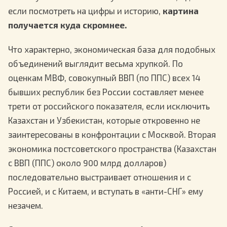
если посмотреть на цифры и историю,
картина
получается куда скромнее.
Что характерно, экономическая база для подобных
объединений выглядит весьма хрупкой. По
оценкам МВФ, совокупный ВВП (по ППС) всех 14
бывших республик без России составляет менее
трети от российского показателя, если исключить
Казахстан и Узбекистан, которые откровенно не
заинтересованы в конфронтации с Москвой. Вторая
экономика постсоветского пространства (Казахстан
с ВВП (ППС) около 900 млрд долларов)
последовательно выстраивает отношения и с
Россией, и с Китаем, и вступать в «анти-СНГ» ему
незачем.