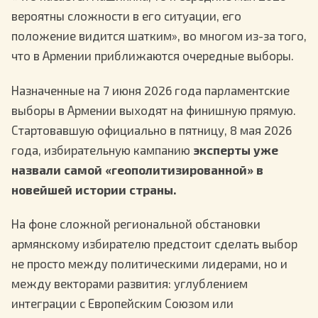
вероятны сложности в его ситуации, его
положение видится шатким», во многом из-за того,
что в Армении приближаются очередные выборы.
Назначенные на 7 июня 2026 года парламентские
выборы в Армении выходят на финишную прямую.
Стартовавшую официально в пятницу, 8 мая 2026
года, избирательную кампанию
эксперты уже
назвали самой «геополитизированной» в
новейшей истории страны.
На фоне сложной региональной обстановки
армянскому избирателю предстоит сделать выбор
не просто между политическими лидерами, но и
между векторами развития: углублением
интеграции с Европейским Союзом или