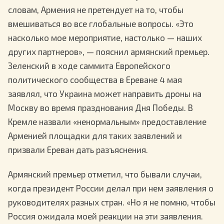
словам, Армения не претендует на то, чтобы
вмешиваться во все глобальные вопросы. «Это
насколько мое мероприятие, настолько — наших
других партнеров», — пояснил армянский премьер.
Зеленский в ходе саммита Европейского
политического сообщества в Ереване 4 мая
заявлял, что Украина может направить дроны на
Москву во время празднования Дня Победы. В
Кремле назвали «ненормальным» предоставление
Арменией площадки для таких заявлений и
призвали Ереван дать разъяснения.
Армянский премьер отметил, что бывали случаи,
когда президент России делал при нем заявления о
руководителях разных стран. «Но я не помню, чтобы
Россия ожидала моей реакции на эти заявления.