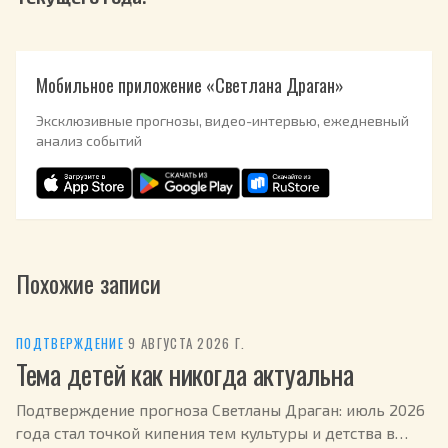
Мобильное приложение «Светлана Драган»
Эксклюзивные прогнозы, видео-интервью, ежедневный
анализ событий
Похожие записи
ПОДТВЕРЖДЕНИЕ
·
9 АВГУСТА 2026 Г.
Тема детей как никогда актуальна
Подтверждение прогноза Светланы Драган: июль 2026
года стал точкой кипения тем культуры и детства в