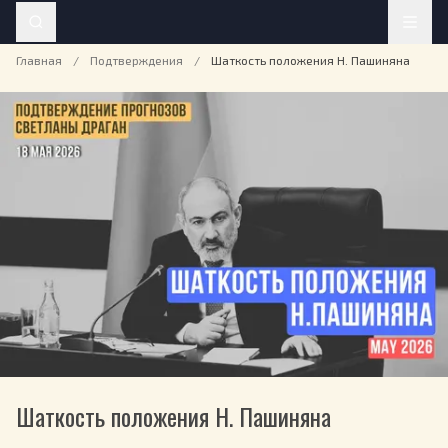
Главная
/
Подтверждения
/
Шаткость положения Н. Пашиняна
Шаткость положения Н. Пашиняна