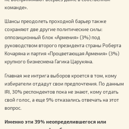
команде».
Шансы преодолеть проходной барьер также
сохраняют две другие политические силы:
оппозиционный блок «Армения» (3%) под
руководством второго президента страны Роберта
Кочаряна и партия «Процветающая Армения» (3%)
крупного бизнесмена Гагика Царукяна.
Главная же интрига выборов кроется в том, кому
избиратели отдадут свои предпочтения. По данным
IRI, 30% респондентов пока не знают, кому отдать
свой голос, а еще 9% отказались отвечать на этот
вопрос.
Именно эти 39% неопределившегося или