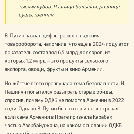
тысячу кубов. Разница большая, разница
существенная.
В. Путин назвал цифры резкого падения
товарооборота, напомнив, что ещё в 2024 году этот
показатель составлял 6,5 млрд долларов, из
которых 1,2 млрд – это продукты сельского
экспорта, овощи, фрукты и вино Армении.
Но жёстче всего прозвучала тема безопасности. Н.
Пашинян попытался разыграть старые обиды,
спросив, почему ОДКБ не помогла Армении в 2022
году. Однако В. Путин был готов и легко срезал:
если сама Армения в Праге признала Карабах
частью Азербайджана, на каком основании ОДКБ
должна была вмешиваться?