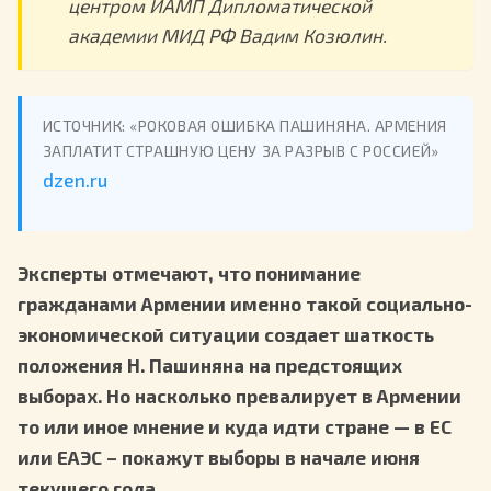
центром ИАМП Дипломатической
академии МИД РФ Вадим Козюлин.
ИСТОЧНИК: «РОКОВАЯ ОШИБКА ПАШИНЯНА. АРМЕНИЯ
ЗАПЛАТИТ СТРАШНУЮ ЦЕНУ ЗА РАЗРЫВ С РОССИЕЙ»
dzen.ru
Эксперты отмечают, что понимание
гражданами Армении именно такой социально-
экономической ситуации создает шаткость
положения Н. Пашиняна на предстоящих
выборах. Но насколько превалирует в Армении
то или иное мнение и куда идти стране — в ЕС
или ЕАЭС – покажут выборы в начале июня
текущего года.