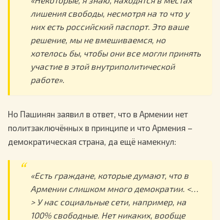
«Некоторые, я знаю, находятся в местах
лишения свободы, несмотря на то что у
них есть российский паспорт. Это ваше
решение, мы не вмешиваемся, но
хотелось бы, чтобы они все могли принять
участие в этой внутриполитической
работе».
Но Пашинян заявил в ответ, что в Армении нет
политзаключённых в принципе и что Армения –
демократическая страна, да ещё намекнул:
«Есть граждане, которые думают, что в
Армении слишком много демократии. <…
> У нас социальные сети, например, на
100% свободные. Нет никаких, вообще