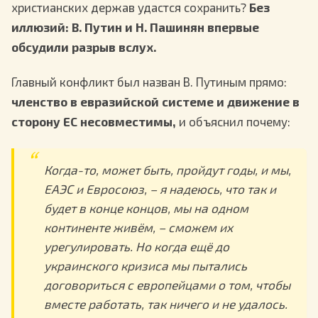
христианских держав удастся сохранить?
Без
иллюзий: В. Путин и Н. Пашинян впервые
обсудили разрыв вслух.
Главный конфликт был назван В. Путиным прямо:
членство в евразийской системе и движение в
сторону ЕС несовместимы,
и объяснил почему:
Когда-то, может быть, пройдут годы, и мы,
ЕАЭС и Евросоюз, – я надеюсь, что так и
будет в конце концов, мы на одном
континенте живём, – сможем их
урегулировать. Но когда ещё до
украинского кризиса мы пытались
договориться с европейцами о том, чтобы
вместе работать, так ничего и не удалось.