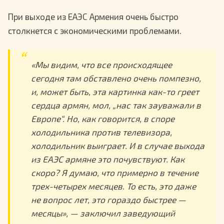
При выходе из ЕАЭС Армения очень быстро
столкнется с экономическими проблемами.
«Мы видим, что все происходящее
сегодня там обставлено очень помпезно,
и, может быть, эта картинка как-то греет
сердца армян, мол, „нас так зауважали в
Европе“. Но, как говорится, в споре
холодильника против телевизора,
холодильник выиграет. И в случае выхода
из ЕАЭС армяне это почувствуют. Как
скоро? Я думаю, что примерно в течение
трех-четырех месяцев. То есть, это даже
не вопрос лет, это гораздо быстрее —
месяцы», — заключил заведующий