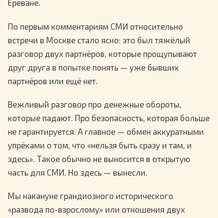
Ереване.
По первым комментариям СМИ относительно
встречи в Москве стало ясно: это был тяжёлый
разговор двух партнёров, которые прощупывают
друг друга в попытке понять — уже бывших
партнёров или ещё нет.
Вежливый разговор про денежные обороты,
которые падают. Про безопасность, которая больше
не гарантируется. А главное — обмен аккуратными
упрёками о том, что «нельзя быть сразу и там, и
здесь». Такое обычно не выносится в открытую
часть для СМИ. Но здесь — вынесли.
Мы накануне грандиозного исторического
«развода по-взрослому» или отношения двух