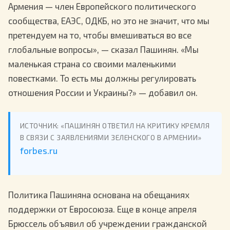
Армения — член Европейского политического
сообщества, ЕАЭС, ОДКБ, но это не значит, что мы
претендуем на то, чтобы вмешиваться во все
глобальные вопросы», — сказал Пашинян. «Мы
маленькая страна со своими маленькими
повестками. То есть мы должны регулировать
отношения России и Украины?» — добавил он.
ИСТОЧНИК: «ПАШИНЯН ОТВЕТИЛ НА КРИТИКУ КРЕМЛЯ
В СВЯЗИ С ЗАЯВЛЕНИЯМИ ЗЕЛЕНСКОГО В АРМЕНИИ»
forbes.ru
Политика Пашиняна основана на обещаниях
поддержки от Евросоюза. Еще в конце апреля
Брюссель объявил об учреждении гражданской