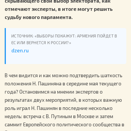
скрывающего свой выбор электората, как
отмечают эксперты, в итоге могут решить
судьбу нового парламента.
ИСТОЧНИК: «ВЫБОРЫ ПОКАЖУТ: АРМЕНИЯ ПОЙДЕТ В
ЕС ИЛИ ВЕРНЕТСЯ К РОССИИ?»
dzen.ru
В чем видится и как можно подтвердить шаткость
положения Н. Пашиняна в середине мая текущего
года? Остановимся на мнении экспертов о
результатах двух мероприятий, в которых важную
роль играл Н. Пашинян в последние несколько
недель: встреча с В. Путиным в Москве и затем
саммит Европейского политического сообщества в