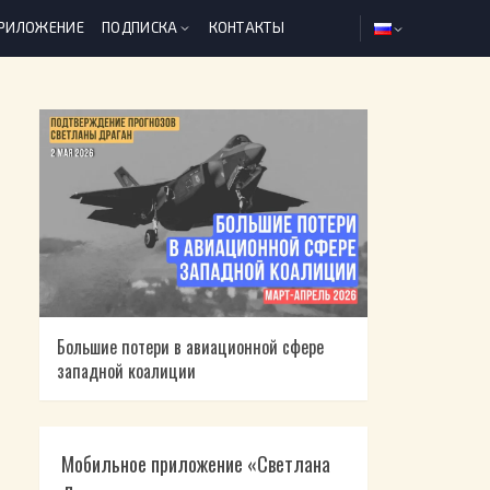
ПРИЛОЖЕНИЕ
ПОДПИСКА
КОНТАКТЫ
Большие потери в авиационной сфере
западной коалиции
Мобильное приложение «Светлана