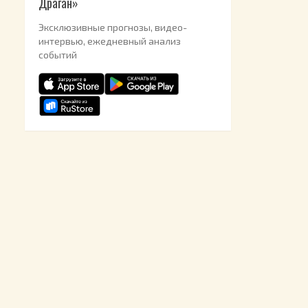
Драган»
Эксклюзивные прогнозы, видео-
интервью, ежедневный анализ
событий